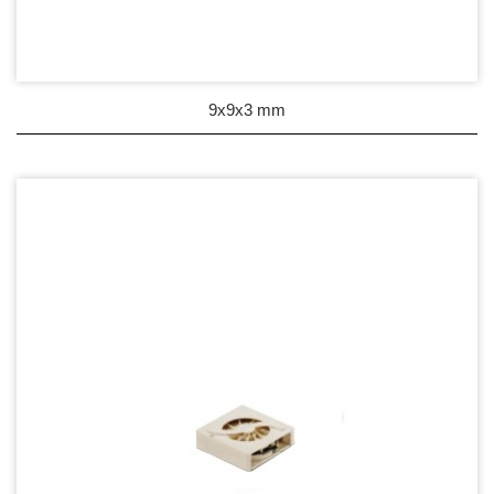
9x9x3 mm