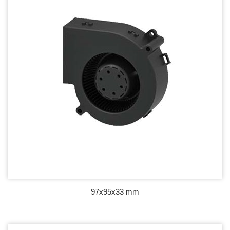
97x95x33 mm