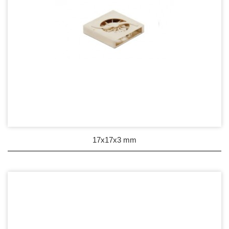
17x17x3 mm