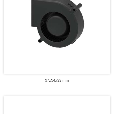
97x94x33 mm