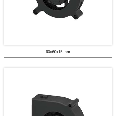
60x60x15 mm