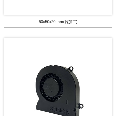
50x50x20 mm(含加工)