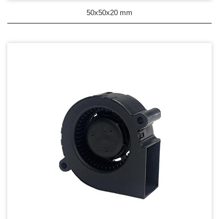
50x50x20 mm