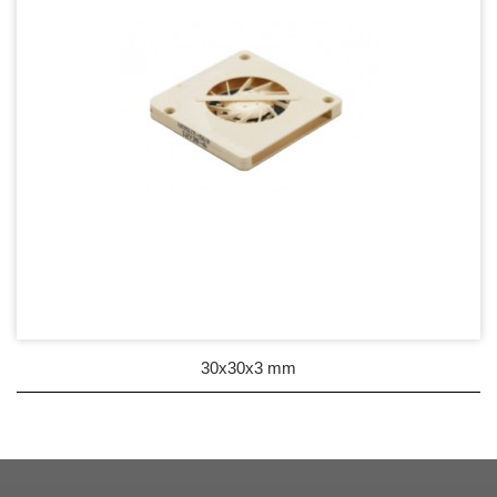
30x30x3 mm