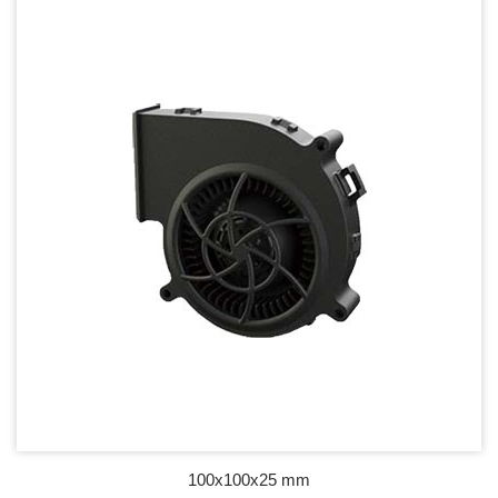
100x100x25 mm