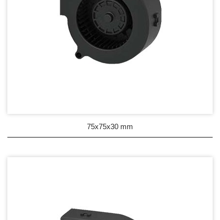
75x75x30 mm