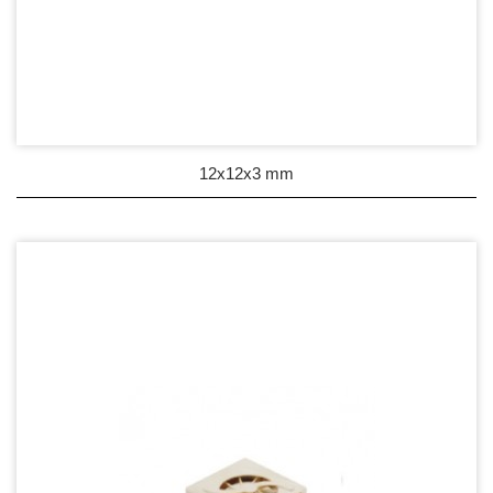
12x12x3 mm