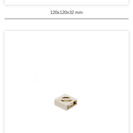
120x120x32 mm