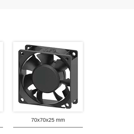
70x70x25 mm