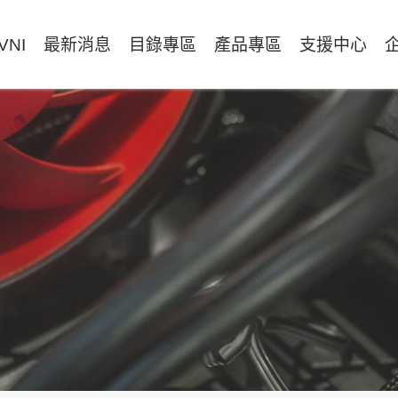
VNI
最新消息
目錄專區
產品專區
支援中心