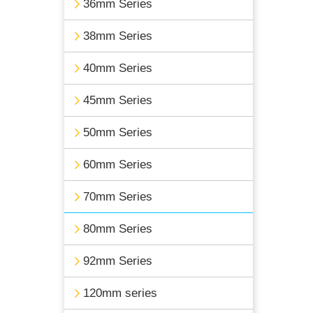
36mm Series
38mm Series
40mm Series
45mm Series
50mm Series
60mm Series
70mm Series
80mm Series
92mm Series
120mm series