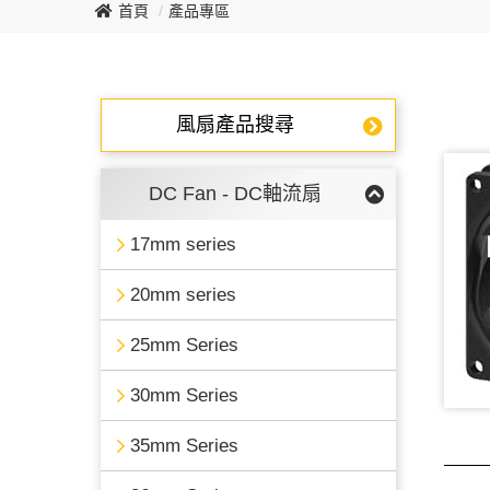
首頁
產品專區
風扇產品搜尋
DC Fan - DC軸流扇
17mm series
20mm series
25mm Series
30mm Series
35mm Series