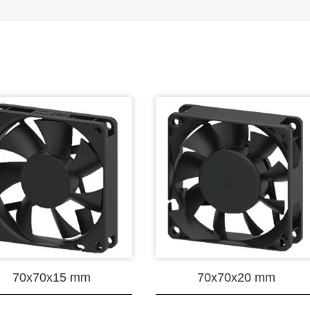
70x70x15 mm
70x70x20 mm