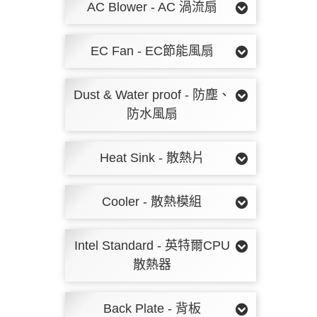
AC Blower - AC 渦流扇
EC Fan - EC節能風扇
Dust & Water proof - 防塵、
防水風扇
Heat Sink - 散熱片
Cooler - 散熱模組
Intel Standard - 英特爾CPU
散熱器
Back Plate - 背板