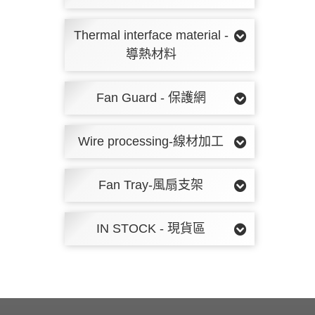
Thermal interface material -
導熱材料
Fan Guard - 保護網
Wire processing-線材加工
Fan Tray-風扇支架
IN STOCK - 現貨區