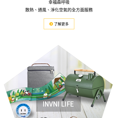
幸福森呼吸
散熱、通風、淨化空氣的全方面服務
了解更多