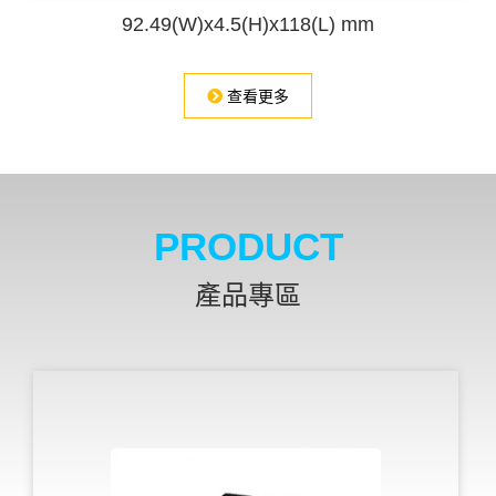
92.49(W)x4.5(H)x118(L) mm
查看更多
PRODUCT
產品專區