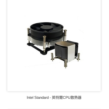
Intel Standard - 英特爾CPU散熱器