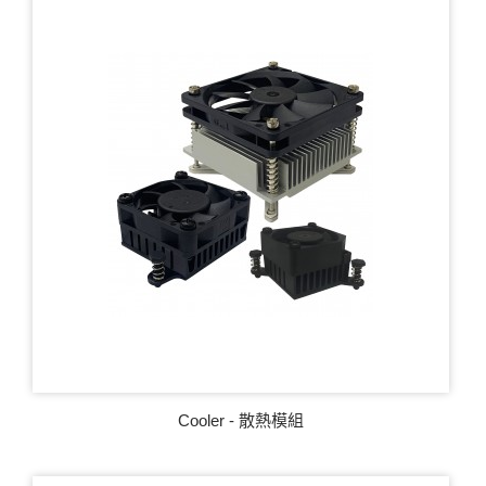
Cooler - 散熱模組