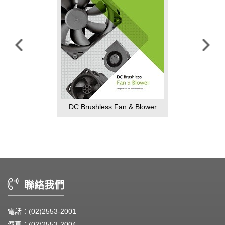
EC Brushless Fan & Blower
聯絡我們
電話：(02)2553-2001
傳真：(02)2553-2004