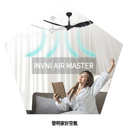
發明家好空氣