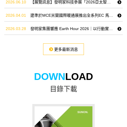
2026.06.10
【展覽訊息】發明家科技參展「2026亞太智慧商業物流展」
2026.04.01
建準於MCE米蘭國際暖通展推出全系列EC 馬達及相關通風散熱產品，站穩AI基礎建設市場
2026.03.28
發明家集團響應 Earth Hour 2026｜以行動實踐ESG 永續承諾
更多最新消息
DOWN
LOAD
目錄下載