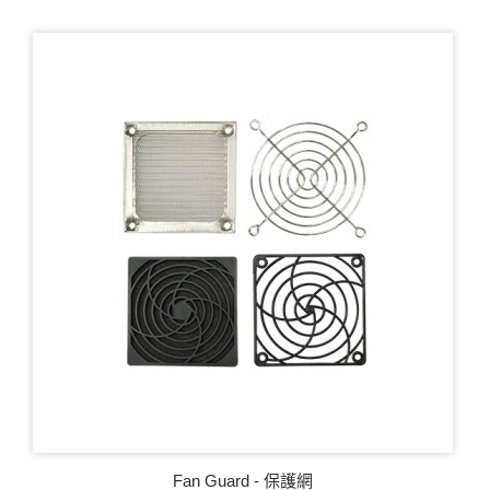
Fan Guard - 保護網