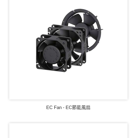
EC Fan - EC節能風扇