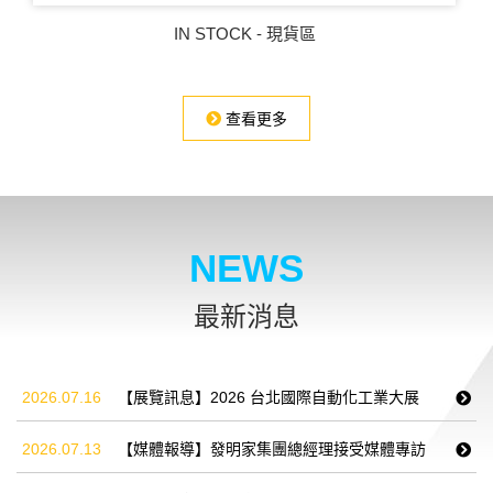
IN STOCK - 現貨區
查看更多
NEWS
最新消息
2026.07.16
【展覽訊息】2026 台北國際自動化工業大展
2026.07.13
【媒體報導】發明家集團總經理接受媒體專訪