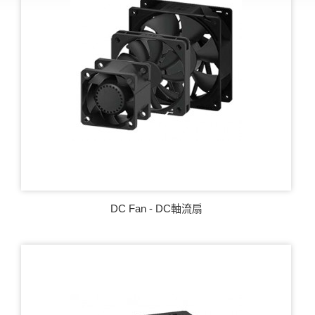
DC Fan - DC軸流扇