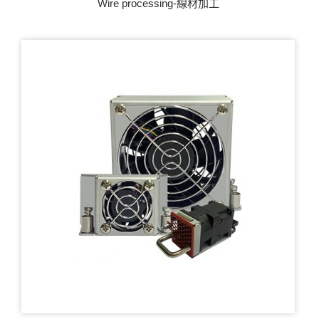
Wire processing-線材加工