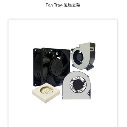
Fan Tray-風扇支架