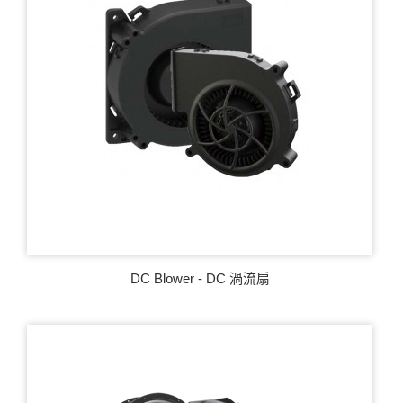
DC Blower - DC 渦流扇