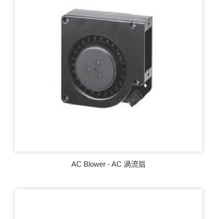
AC Blower - AC 渦流扇