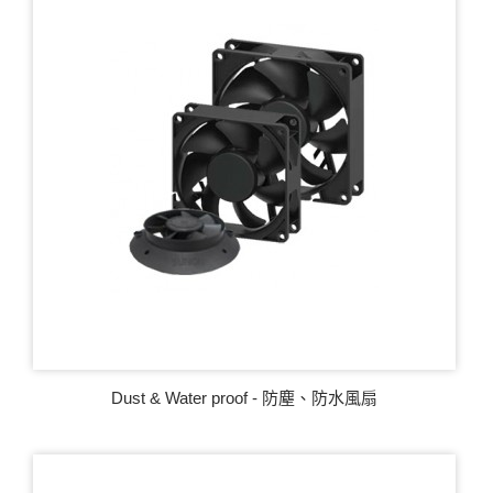
Dust & Water proof - 防塵、防水風扇