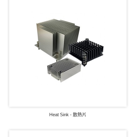
Heat Sink - 散熱片