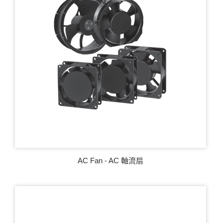
AC Fan - AC 軸流扇