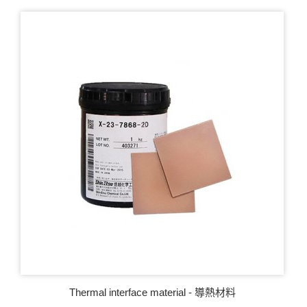
Thermal interface material - 導熱材料