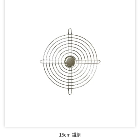
15cm 鐵網