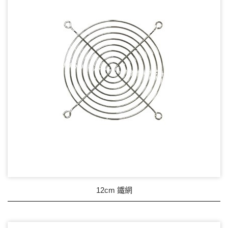
12cm 鐵網