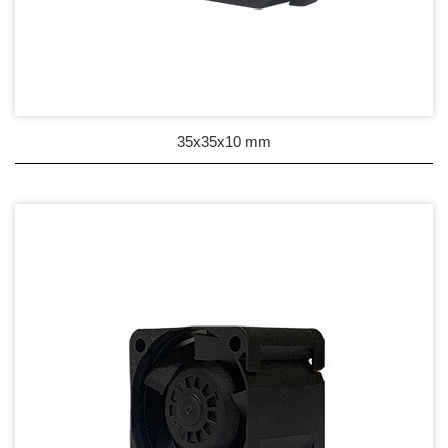
35x35x10 mm