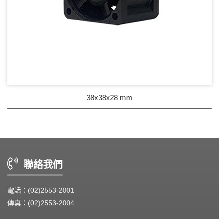
38x38x28 mm
聯絡我們
電話：(02)2553-2001
傳真：(02)2553-2004