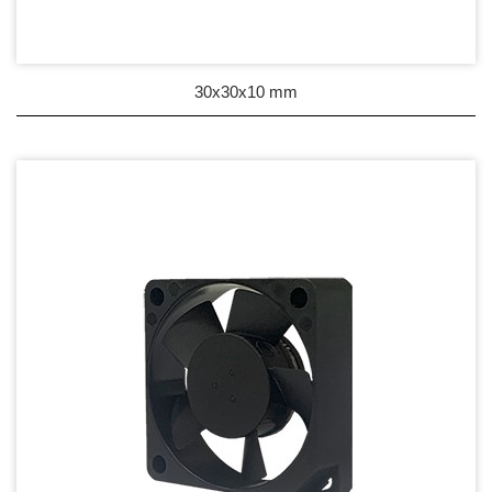
30x30x10 mm