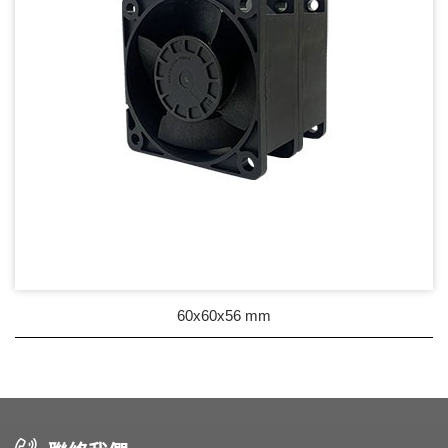
60x60x56 mm