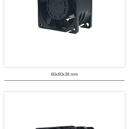
60x60x38 mm