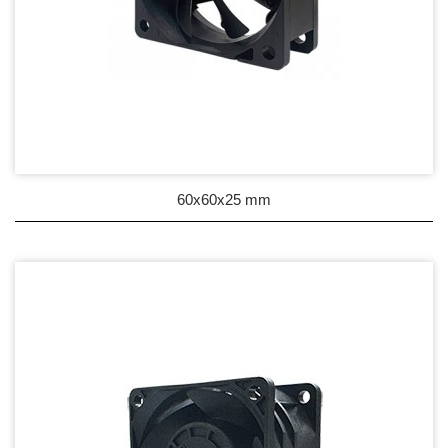
60x60x25 mm