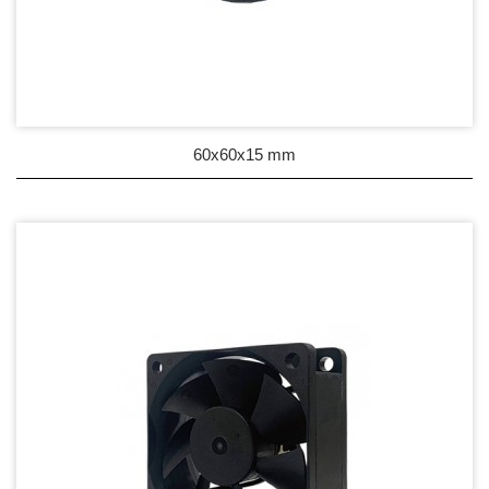
60x60x15 mm