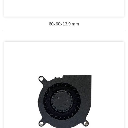
60x60x13.9 mm