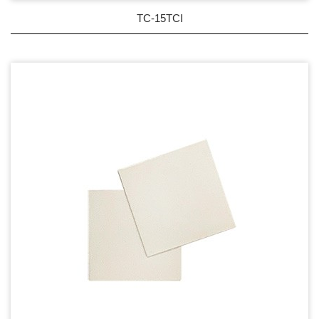
TC-15TCI