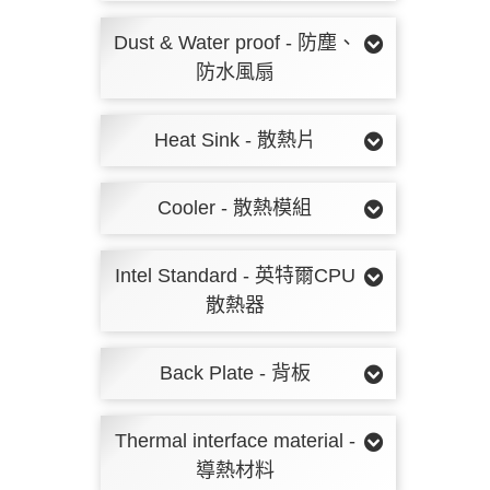
Dust & Water proof - 防塵、
防水風扇
Heat Sink - 散熱片
Cooler - 散熱模組
Intel Standard - 英特爾CPU
散熱器
Back Plate - 背板
Thermal interface material -
導熱材料