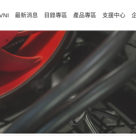
VNI
最新消息
目錄專區
產品專區
支援中心