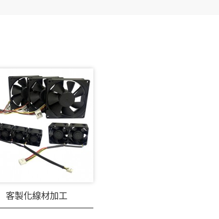
客製化線材加工