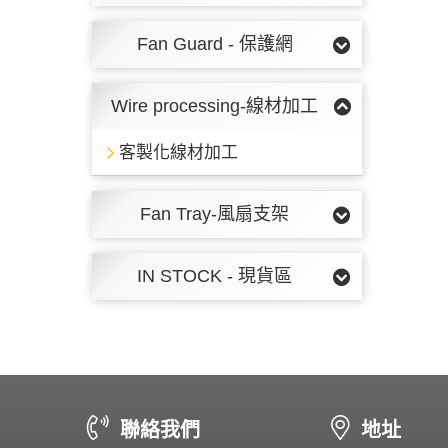
Fan Guard - 保護網
Wire processing-線材加工
客製化線材加工
Fan Tray-風扇支架
IN STOCK - 現貨區
聯絡我們
地址