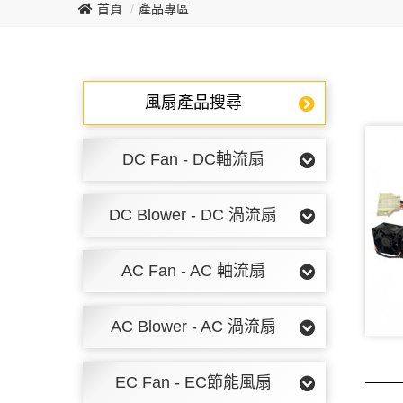
首頁
產品專區
風扇產品搜尋
DC Fan - DC軸流扇
DC Blower - DC 渦流扇
AC Fan - AC 軸流扇
AC Blower - AC 渦流扇
EC Fan - EC節能風扇