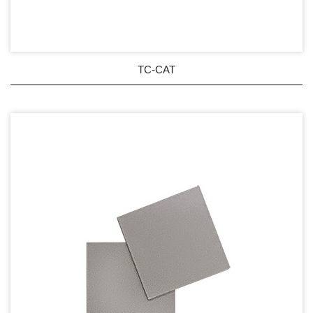
TC-CAT