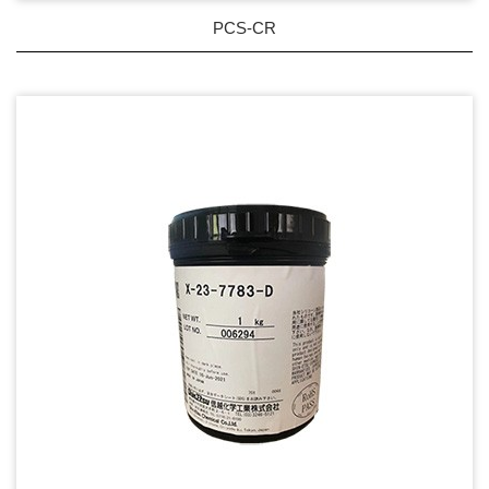
PCS-CR