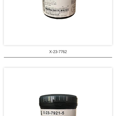
X-23-7762