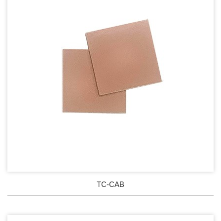
TC-CAB