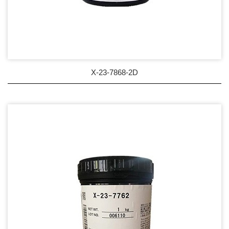
X-23-7868-2D