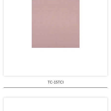
TC-15TCI