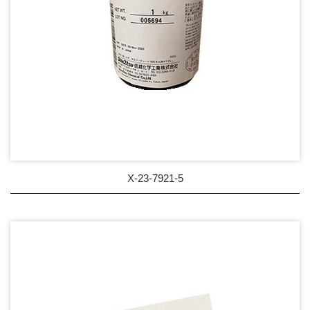
X-23-7921-5