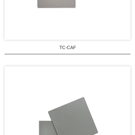
TC-CAF