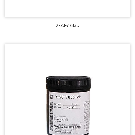
X-23-7783D