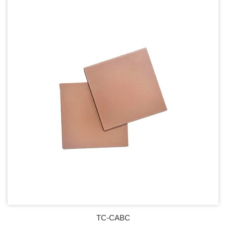
TC-CABC