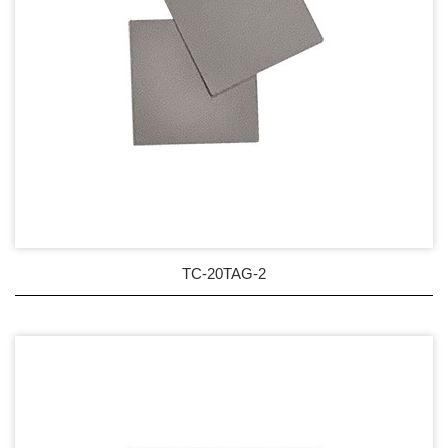
TC-20TAG-2