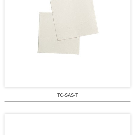
TC-SAS-T