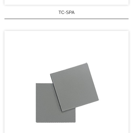
TC-SPA