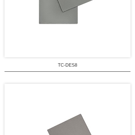
TC-DES8