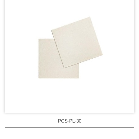
PCS-PL-30