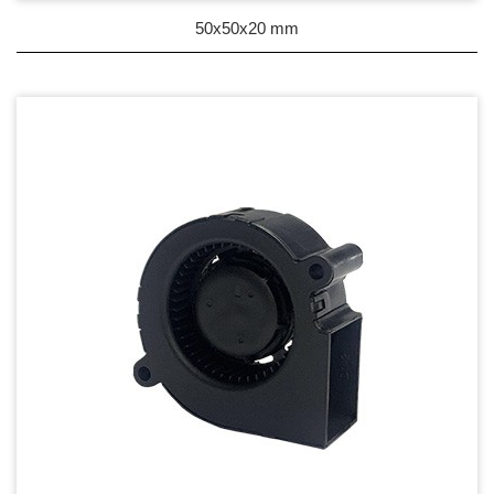
50x50x20 mm