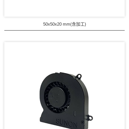
50x50x20 mm(含加工)