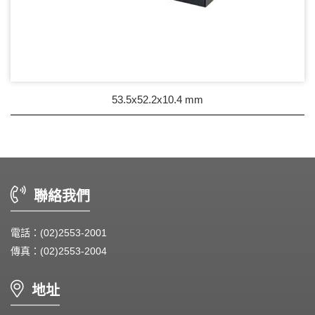
53.5x52.2x10.4 mm
聯絡我們
電話：(02)2553-2001
傳真：(02)2553-2004
地址